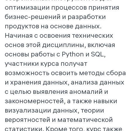
оптимизации процессов принятия
бизнес-решений и разработки
продуктов на основе данных.
Начиная с освоения технических
основ этой дисциплины, включая
основы работы с Python и SQL,
участники курса получат
возможность освоить методы сбора
и хранения данных, анализа данных
с целью выявления аномалий и
закономерностей, а также навыки
визуализации данных, теории
вероятностей и математической
статистики. Кроме того, курс также