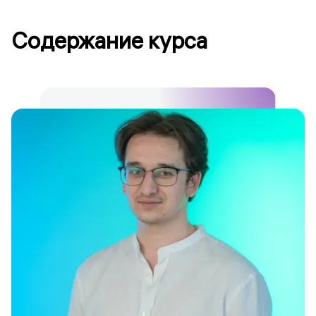
Содержание курса