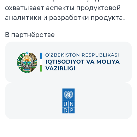
охватывает аспекты продуктовой
аналитики и разработки продукта.
В партнёрстве