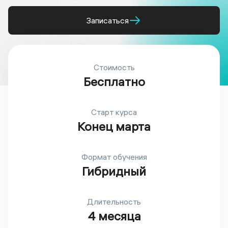
Записаться
Стоимость
Бесплатно
Старт курса
Конец марта
Формат обучения
Гибридный
Длительность
4 месяца