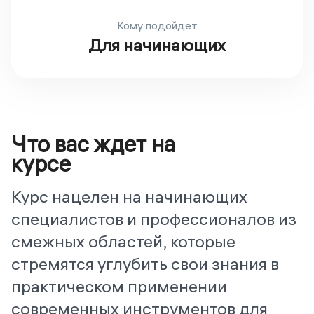
Кому подойдет
Для начинающих
Что вас ждет на
курсе
Курс нацелен на начинающих
специалистов и профессионалов из
смежных областей, которые
стремятся углубить свои знания в
практическом применении
современных инструментов для