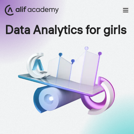
Data Analytics for girls