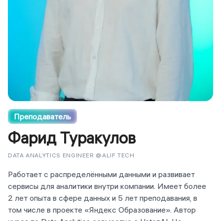
Преподаватель
Фарид Туракулов
DATA ANALYTICS ENGINEER @ALIF TECH
Работает с распределёнными данными и развивает
сервисы для аналитики внутри компании. Имеет более
2 лет опыта в сфере данных и 5 лет преподавания, в
том числе в проекте «Яндекс Образование». Автор